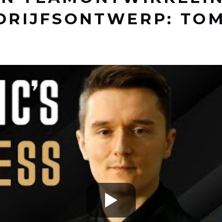
DRIJFSONTWERP: TO