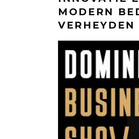
MODERN BE
VERHEYDEN