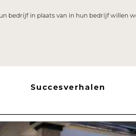
n bedrijf in plaats van in hun bedrijf willen 
Succesverhalen