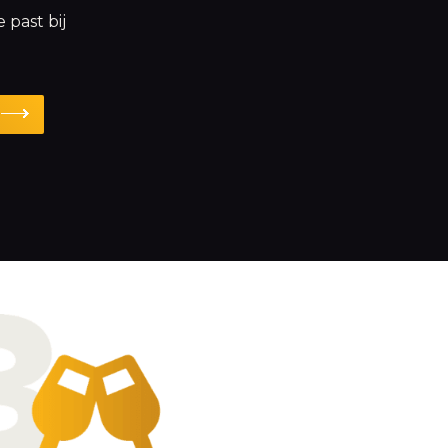
 past bij