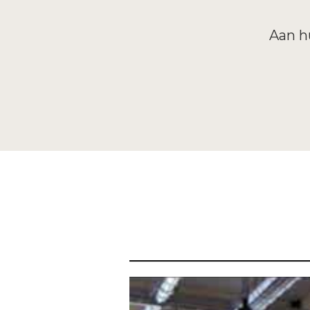
Aan hu