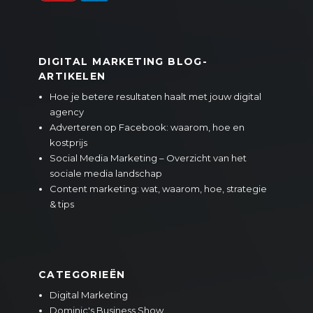
DIGITAL MARKETING BLOG-
ARTIKELEN
Hoe je betere resultaten haalt met jouw digital
agency
Adverteren op Facebook: waarom, hoe en
kostprijs
Social Media Marketing – Overzicht van het
sociale media landschap
Content marketing: wat, waarom, hoe, strategie
& tips
CATEGORIEËN
Digital Marketing
Dominic's Business Show