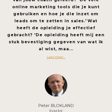
online marketing tools die je kunt
gebruiken en hoe je die inzet om
leads om te zetten in sales.'
Wat
heeft de opleiding je effectief
gebracht?
'De opleiding heeft mij een
stuk bevestiging gegeven van wat ik
al wist, maa...
Lees meer...
Peter BLOKLAND
byaz.be