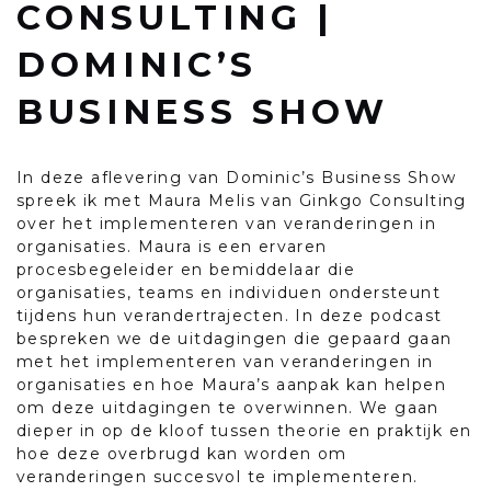
CONSULTING |
DOMINIC’S
BUSINESS SHOW
In deze aflevering van Dominic’s Business Show
spreek ik met Maura Melis van Ginkgo Consulting
over het implementeren van veranderingen in
organisaties. Maura is een ervaren
procesbegeleider en bemiddelaar die
organisaties, teams en individuen ondersteunt
tijdens hun verandertrajecten. In deze podcast
bespreken we de uitdagingen die gepaard gaan
met het implementeren van veranderingen in
organisaties en hoe Maura’s aanpak kan helpen
om deze uitdagingen te overwinnen. We gaan
dieper in op de kloof tussen theorie en praktijk en
hoe deze overbrugd kan worden om
veranderingen succesvol te implementeren.