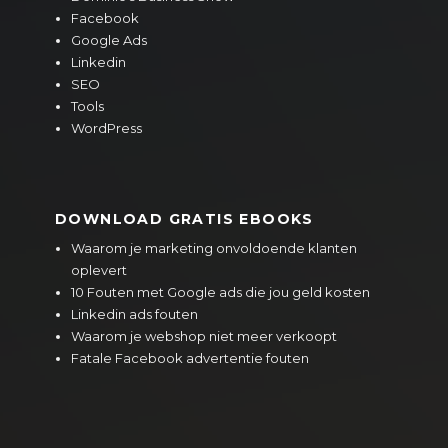
Facebook
Google Ads
Linkedin
SEO
Tools
WordPress
DOWNLOAD GRATIS EBOOKS
Waarom je marketing onvoldoende klanten
oplevert
10 Fouten met Google ads die jou geld kosten
Linkedin ads fouten
Waarom je webshop niet meer verkoopt
Fatale Facebook advertentie fouten