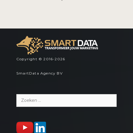
Copyright © 2016-2026
SmartData Agency BV
Zoeken
naar: