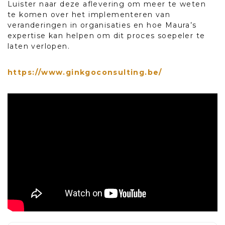
Luister naar deze aflevering om meer te weten
te komen over het implementeren van
veranderingen in organisaties en hoe Maura’s
expertise kan helpen om dit proces soepeler te
laten verlopen.
https://www.ginkgoconsulting.be/