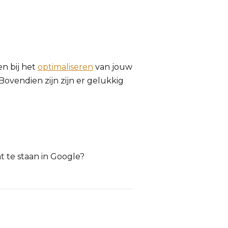
en bij het
optimaliseren
van jouw
Bovendien zijn zijn er gelukkig
 te staan in Google?