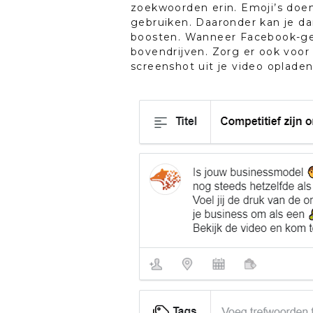
zoekwoorden erin. Emoji’s doen
gebruiken. Daaronder kan je da
boosten. Wanneer Facebook-ge
bovendrijven. Zorg er ook voor 
screenshot uit je video oplade