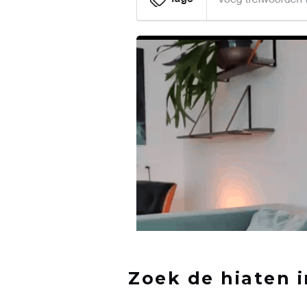
Zoek de hiaten i