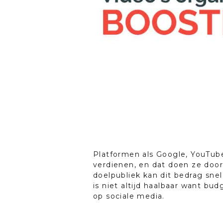
Platformen als Google, YouTube
verdienen, en dat doen ze door 
doelpubliek kan dit bedrag snel
is niet altijd haalbaar want bu
op sociale media.