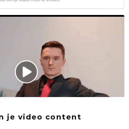
n je video content