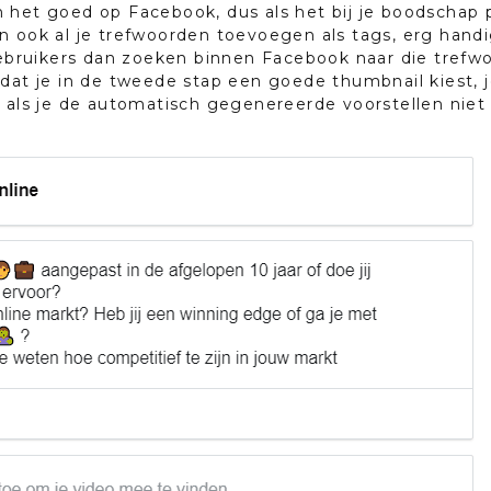
 het goed op Facebook, dus als het bij je boodschap p
n ook al je trefwoorden toevoegen als tags, erg handi
bruikers dan zoeken binnen Facebook naar die trefw
dat je in de tweede stap een goede thumbnail kiest, je
n als je de automatisch gegenereerde voorstellen niet