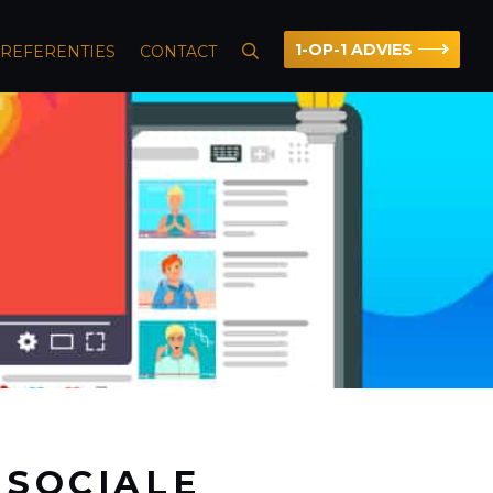
1-OP-1 ADVIES
REFERENTIES
CONTACT
 SOCIALE