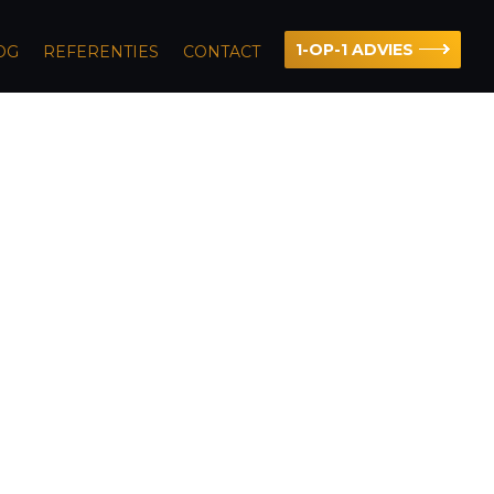
1-OP-1 ADVIES
OG
REFERENTIES
CONTACT