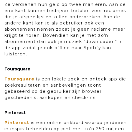
Ze verdienen hun geld op twee manieren. Aan de
ene kant kunnen bedrijven betalen voor reclames
die je afspeellijsten zullen onderbreken. Aan de
andere kant kan je als gebruiker ook een
abonnement nemen zodat je geen reclame meer
krijgt te horen. Bovendien kan je met zo’n
abonnement dan ook je muziek “downloaden” in
de app zodat je ook offline naar Spotify kan
luisteren.
Foursquare
Foursquare
is een lokale zoek-en-ontdek app die
zoekresultaten en aanbevelingen toont,
gebaseerd op de gebruiker zijn browser
geschiedenis, aankopen en check-ins.
Pinterest
Pinterest
is een online prikbord waarop je ideeën
in inspiratiebeelden op pint met zo’n 250 miljoen