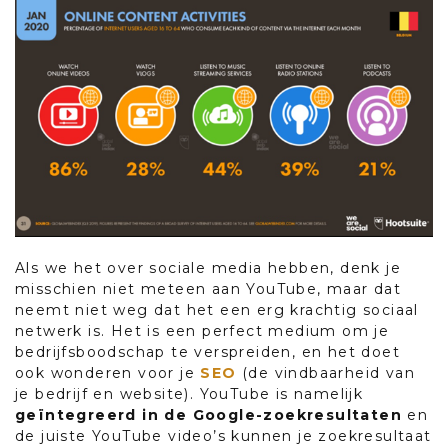
Als we het over sociale media hebben, denk je
misschien niet meteen aan YouTube, maar dat
neemt niet weg dat het een erg krachtig sociaal
netwerk is. Het is een perfect medium om je
bedrijfsboodschap te verspreiden, en het doet
ook wonderen voor je
SEO
(de vindbaarheid van
je bedrijf en website). YouTube is namelijk
geïntegreerd in de Google-zoekresultaten
en
de juiste YouTube video’s kunnen je zoekresultaat