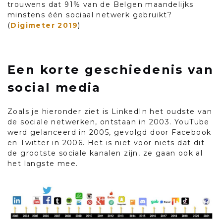
trouwens dat 91% van de Belgen maandelijks
minstens één sociaal netwerk gebruikt?
(
Digimeter 2019
)
Een korte geschiedenis van
social media
Zoals je hieronder ziet is LinkedIn het oudste van
de sociale netwerken, ontstaan in 2003. YouTube
werd gelanceerd in 2005, gevolgd door Facebook
en Twitter in 2006. Het is niet voor niets dat dit
de grootste sociale kanalen zijn, ze gaan ook al
het langste mee.