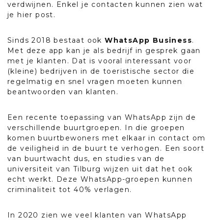
verdwijnen. Enkel je contacten kunnen zien wat
je hier post.
Sinds 2018 bestaat ook
WhatsApp Business
.
Met deze app kan je als bedrijf in gesprek gaan
met je klanten. Dat is vooral interessant voor
(kleine) bedrijven in de toeristische sector die
regelmatig en snel vragen moeten kunnen
beantwoorden van klanten.
Een recente toepassing van WhatsApp zijn de
verschillende buurtgroepen. In die groepen
komen buurtbewoners met elkaar in contact om
de veiligheid in de buurt te verhogen. Een soort
van buurtwacht dus, en studies van de
universiteit van Tilburg wijzen uit dat het ook
echt werkt. Deze WhatsApp-groepen kunnen
criminaliteit tot 40% verlagen.
In 2020 zien we veel klanten van WhatsApp