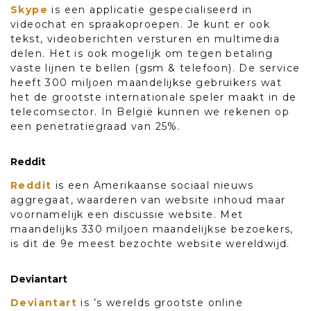
Skype
is een applicatie gespecialiseerd in
videochat en spraakoproepen. Je kunt er ook
tekst, videoberichten versturen en multimedia
delen. Het is ook mogelijk om tegen betaling
vaste lijnen te bellen (gsm & telefoon). De service
heeft 300 miljoen maandelijkse gebruikers wat
het de grootste internationale speler maakt in de
telecomsector. In België kunnen we rekenen op
een penetratiegraad van 25%.
Reddit
Reddit
is een Amerikaanse sociaal nieuws
aggregaat, waarderen van website inhoud maar
voornamelijk een discussie website. Met
maandelijks 330 miljoen maandelijkse bezoekers,
is dit de 9e meest bezochte website wereldwijd.
Deviantart
Deviantart
is ’s werelds grootste online