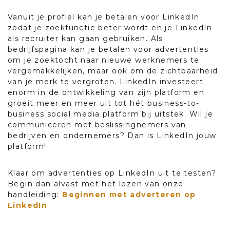
Vanuit je profiel kan je betalen voor LinkedIn
zodat je zoekfunctie beter wordt en je LinkedIn
als recruiter kan gaan gebruiken. Als
bedrijfspagina kan je betalen voor advertenties
om je zoektocht naar nieuwe werknemers te
vergemakkelijken, maar ook om de zichtbaarheid
van je merk te vergroten. LinkedIn investeert
enorm in de ontwikkeling van zijn platform en
groeit meer en meer uit tot hét business-to-
business social media platform bij uitstek. Wil je
communiceren met beslissingnemers van
bedrijven en ondernemers? Dan is LinkedIn jouw
platform!
Klaar om advertenties op LinkedIn uit te testen?
Begin dan alvast met het lezen van onze
handleiding:
Beginnen met adverteren op
LinkedIn
.