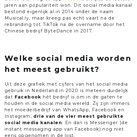
jaren aan populariteit won. Dit social media kanaal
bestond eigenlijk al in 2014 onder de naam
Musical.ly, maar kreeg pas echt vaart na de
rebranding tot TikTok na de overname door het
Chinese bedrijf ByteDance in 2017.
Welke social media worden
het meest gebruikt?
Uit deze grafiek met cijfers van het social media
gebruik in Nederland in 2020 is meteen duidelijk
dat
Facebook
hét bedrijf is om in de gaten te
houden in de social media wereld. Zij zijn immers
het moederbedrijf van WhatsApp, Facebook en
Instagram,
drie van de vier meest gebruikte
social media kanalen
. En dan is Messenger (de
instant messaging app van Facebook) nog niet
eens opgenomen in de lijst.