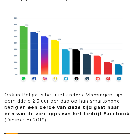
Ook in België is het niet anders. Vlamingen zijn
gemiddeld 2,5 uur per dag op hun smartphone
bezig en
een derde van deze tijd gaat naar
één van de vier apps van het bedrijf Facebook
(Digimeter 2019).