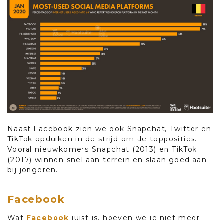
Naast Facebook zien we ook Snapchat, Twitter en
TikTok opduiken in de strijd om de topposities.
Vooral nieuwkomers Snapchat (2013) en TikTok
(2017) winnen snel aan terrein en slaan goed aan
bij jongeren.
Facebook
Wat
Facebook
juist is, hoeven we je niet meer