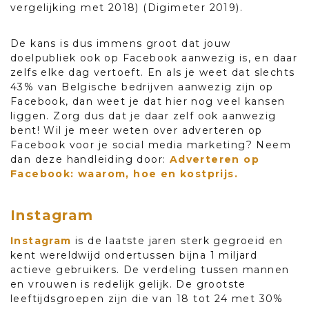
vergelijking met 2018) (Digimeter 2019).
De kans is dus immens groot dat jouw
doelpubliek ook op Facebook aanwezig is, en daar
zelfs elke dag vertoeft. En als je weet dat slechts
43% van Belgische bedrijven aanwezig zijn op
Facebook, dan weet je dat hier nog veel kansen
liggen. Zorg dus dat je daar zelf ook aanwezig
bent! Wil je meer weten over adverteren op
Facebook voor je social media marketing? Neem
dan deze handleiding door:
Adverteren op
Facebook: waarom, hoe en kostprijs.
Instagram
Instagram
is de laatste jaren sterk gegroeid en
kent wereldwijd ondertussen bijna 1 miljard
actieve gebruikers. De verdeling tussen mannen
en vrouwen is redelijk gelijk. De grootste
leeftijdsgroepen zijn die van 18 tot 24 met 30%