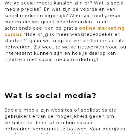
Welke social media kanalen zijn er? Wat is social
media precies? En wat zijn de voordelen van
social media nu eigenlijk? Allemaal heel goede
vragen die we graag beantwoorden. In dit
achttiende deel van de gratis
online marketing
cursus
“Hoe krijg ik meer websitebezoeker en
klanten?” gaan we in op de verschillende sociale
netwerken. Zo weet je welke netwerken voor jou
interessant kunnen zijn en hoe je daarop kan
inzetten met social media marketing!
Wat is social media?
Sociale media zijn websites of applicaties die
gebruikers ervan de mogelijkheid geven om
verhalen te delen of om hun sociale
netwerken(verder) uit te bouwen. Voor bedrijven