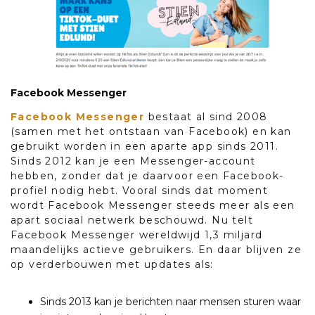
Facebook Messenger
Facebook Messenger
bestaat al sind 2008
(samen met het ontstaan van Facebook) en kan
gebruikt worden in een aparte app sinds 2011.
Sinds 2012 kan je een Messenger-account
hebben, zonder dat je daarvoor een Facebook-
profiel nodig hebt. Vooral sinds dat moment
wordt Facebook Messenger steeds meer als een
apart sociaal netwerk beschouwd. Nu telt
Facebook Messenger wereldwijd 1,3 miljard
maandelijks actieve gebruikers. En daar blijven ze
op verderbouwen met updates als:
Sinds 2013 kan je berichten naar mensen sturen waar