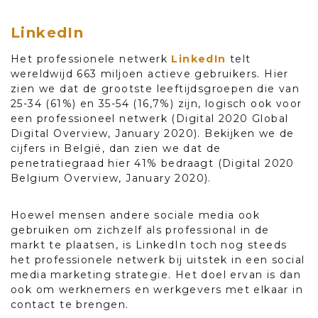
LinkedIn
Het professionele netwerk
LinkedIn
telt
wereldwijd 663 miljoen actieve gebruikers. Hier
zien we dat de grootste leeftijdsgroepen die van
25-34 (61%) en 35-54 (16,7%) zijn, logisch ook voor
een professioneel netwerk (Digital 2020 Global
Digital Overview, January 2020). Bekijken we de
cijfers in België, dan zien we dat de
penetratiegraad hier 41% bedraagt (Digital 2020
Belgium Overview, January 2020).
Hoewel mensen andere sociale media ook
gebruiken om zichzelf als professional in de
markt te plaatsen, is LinkedIn toch nog steeds
het professionele netwerk bij uitstek in een social
media marketing strategie. Het doel ervan is dan
ook om werknemers en werkgevers met elkaar in
contact te brengen.