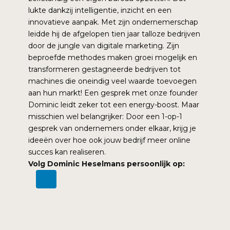
lukte dankzij intelligentie, inzicht en een
innovatieve aanpak. Met zijn ondernemerschap
leidde hij de afgelopen tien jaar talloze bedrijven
door de jungle van digitale marketing. Zijn
beproefde methodes maken groei mogelijk en
transformeren gestagneerde bedrijven tot
machines die oneindig veel waarde toevoegen
aan hun markt! Een gesprek met onze founder
Dominic leidt zeker tot een energy-boost. Maar
misschien wel belangrijker: Door een 1-op-1
gesprek van ondernemers onder elkaar, krijg je
ideeën over hoe ook jouw bedrijf meer online
succes kan realiseren.
Volg Dominic Heselmans persoonlijk op: