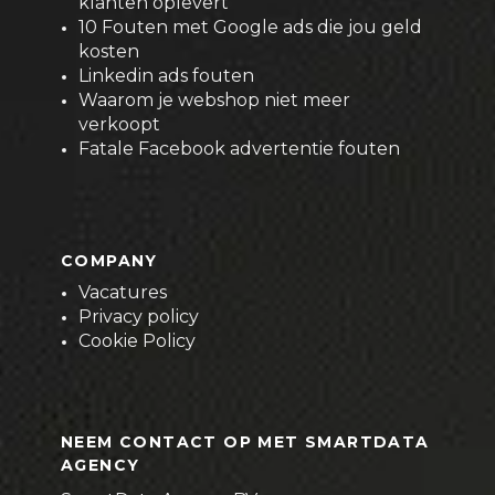
klanten oplevert
10 Fouten met Google ads die jou geld
kosten
Linkedin ads fouten
Waarom je webshop niet meer
verkoopt
Fatale Facebook advertentie fouten
COMPANY
Vacatures
Privacy policy
Cookie Policy
NEEM CONTACT OP MET SMARTDATA
AGENCY