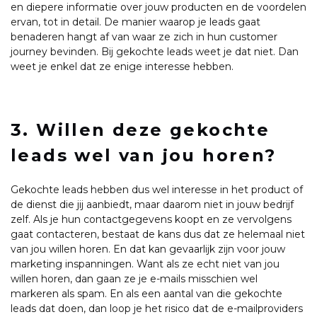
en diepere informatie over jouw producten en de voordelen
ervan, tot in detail. De manier waarop je leads gaat
benaderen hangt af van waar ze zich in hun customer
journey bevinden. Bij gekochte leads weet je dat niet. Dan
weet je enkel dat ze enige interesse hebben.
3. Willen deze gekochte
leads wel van jou horen?
Gekochte leads hebben dus wel interesse in het product of
de dienst die jij aanbiedt, maar daarom niet in jouw bedrijf
zelf. Als je hun contactgegevens koopt en ze vervolgens
gaat contacteren, bestaat de kans dus dat ze helemaal niet
van jou willen horen. En dat kan gevaarlijk zijn voor jouw
marketing inspanningen. Want als ze echt niet van jou
willen horen, dan gaan ze je e-mails misschien wel
markeren als spam. En als een aantal van die gekochte
leads dat doen, dan loop je het risico dat de e-mailproviders