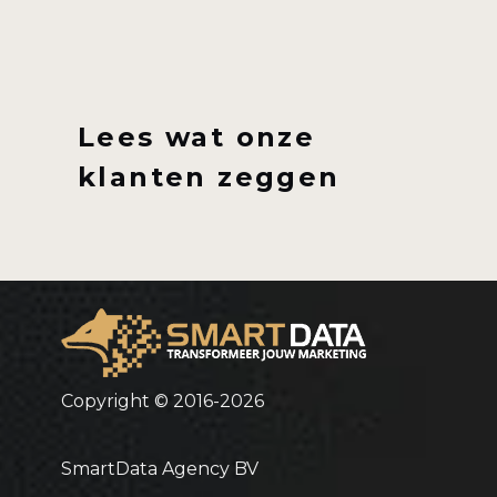
Lees wat onze
klanten zeggen
Copyright © 2016-2026
SmartData Agency BV