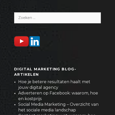
Zoeken
naar:
DIGITAL MARKETING BLOG-
ARTIKELEN
Hoe je betere resultaten haalt met
jouw digital agency
Adverteren op Facebook: waarom, hoe
en kostprijs
Social Media Marketing – Overzicht van
het sociale media landschap