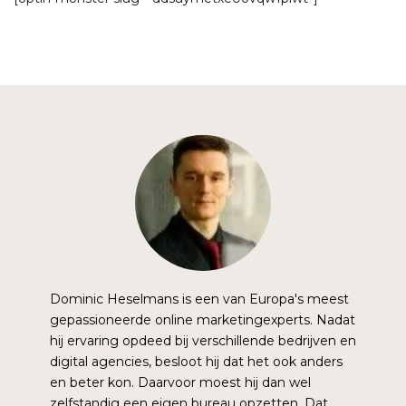
Dominic Heselmans is een van Europa's meest
gepassioneerde online marketingexperts. Nadat
hij ervaring opdeed bij verschillende bedrijven en
digital agencies, besloot hij dat het ook anders
en beter kon. Daarvoor moest hij dan wel
zelfstandig een eigen bureau opzetten. Dat