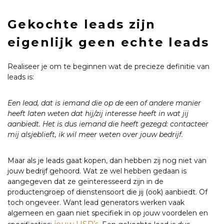
Gekochte leads zijn
eigenlijk geen echte leads
Realiseer je om te beginnen wat de precieze definitie van
leads is:
Een lead, dat is iemand die op de een of andere manier
heeft laten weten dat hij/zij interesse heeft in wat jij
aanbiedt. Het is dus iemand die heeft gezegd: contacteer
mij alsjeblieft, ik wil meer weten over jouw bedrijf.
Maar als je leads gaat kopen, dan hebben zij nog niet van
jouw bedrijf gehoord. Wat ze wel hebben gedaan is
aangegeven dat ze geïnteresseerd zijn in de
productengroep of dienstensoort die jij (ook) aanbiedt. Of
toch ongeveer. Want lead generators werken vaak
algemeen en gaan niet specifiek in op jouw voordelen en