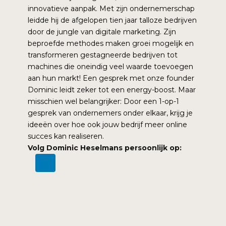
innovatieve aanpak. Met zijn ondernemerschap
leidde hij de afgelopen tien jaar talloze bedrijven
door de jungle van digitale marketing. Zijn
beproefde methodes maken groei mogelijk en
transformeren gestagneerde bedrijven tot
machines die oneindig veel waarde toevoegen
aan hun markt! Een gesprek met onze founder
Dominic leidt zeker tot een energy-boost. Maar
misschien wel belangrijker: Door een 1-op-1
gesprek van ondernemers onder elkaar, krijg je
ideeën over hoe ook jouw bedrijf meer online
succes kan realiseren.
Volg Dominic Heselmans persoonlijk op: