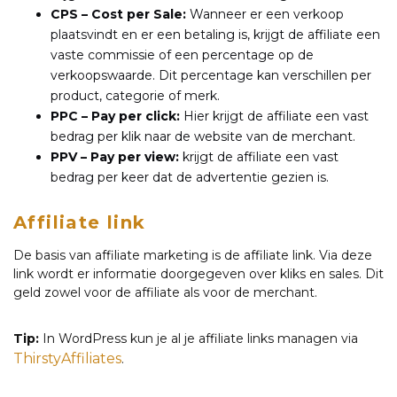
CPS – Cost per Sale:
Wanneer er een verkoop
plaatsvindt en er een betaling is, krijgt de affiliate een
vaste commissie of een percentage op de
verkoopswaarde. Dit percentage kan verschillen per
product, categorie of merk.
PPC – Pay per click:
Hier krijgt de affiliate een vast
bedrag per klik naar de website van de merchant.
PPV – Pay per view:
krijgt de affiliate een vast
bedrag per keer dat de advertentie gezien is.
Affiliate link
De basis van affiliate marketing is de affiliate link. Via deze
link wordt er informatie doorgegeven over kliks en sales. Dit
geld zowel voor de affiliate als voor de merchant.
Tip:
In WordPress kun je al je affiliate links managen via
ThirstyAffiliates
.