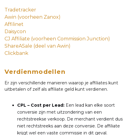
Tradetracker
Awin (voorheen Zanox)
Affilinet
Daisycon
CJ Affiliate (voorheen Commission Junction)
ShareASale (deel van Awin)
Clickbank
Verdienmodellen
Er zijn verschillende manieren waarop je affiliates kunt
uitbetalen of zelf als affiliate geld kunt verdienen.
CPL – Cost per Lead:
Een lead kan elke soort
conversie zijn met uitzondering van een
rechtstreekse verkoop. De merchant verdient dus
niet rechtstreeks aan deze conversie. De affiliate
krijgt wel een vaste commissie in dit geval.