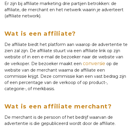
Er zijn bij affiliate marketing drie partijen betrokken: de
affiliate, de merchant en het netwerk waarin je adverteert
(affiliate network).
Wat is een affiliate?
De affiliate biedt het platform aan waarop de advertentie te
zien zal zijn. De affiliate stuurt via een affiliate link op zijn
website of in een e-mail de bezoeker naar de website van
conversie
de verkoper. De bezoeker maakt een
op de
website van de merchant waarna de affiliate een
commissie krijgt. Deze commissie kan een vast bedrag zijn
of een percentage van de verkoop of op product-,
categorie-, of merkbasis.
Wat is een affiliate merchant?
De merchant is de persoon of het bedrijf waarvan de
advertentie is die gepubliceerd wordt door de affiliate.