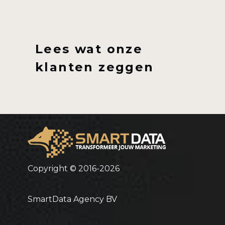
Lees wat onze
klanten zeggen
Copyright © 2016-2026
SmartData Agency BV