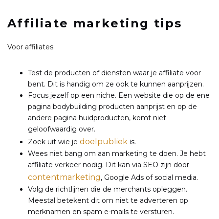
Affiliate marketing tips
Voor affiliates:
Test de producten of diensten waar je affiliate voor
bent. Dit is handig om ze ook te kunnen aanprijzen.
Focus jezelf op een niche. Een website die op de ene
pagina bodybuilding producten aanprijst en op de
andere pagina huidproducten, komt niet
geloofwaardig over.
doelpubliek
Zoek uit wie je
is.
Wees niet bang om aan marketing te doen. Je hebt
affiliate verkeer nodig. Dit kan via SEO zijn door
contentmarketing
, Google Ads of social media.
Volg de richtlijnen die de merchants opleggen.
Meestal betekent dit om niet te adverteren op
merknamen en spam e-mails te versturen.