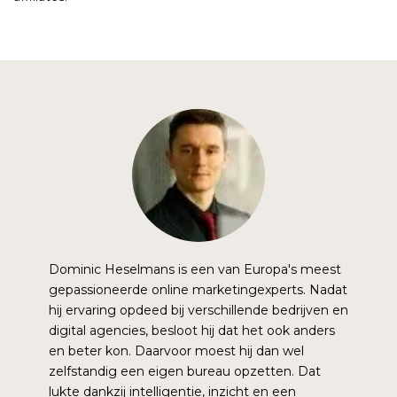
Dominic Heselmans is een van Europa's meest
gepassioneerde online marketingexperts. Nadat
hij ervaring opdeed bij verschillende bedrijven en
digital agencies, besloot hij dat het ook anders
en beter kon. Daarvoor moest hij dan wel
zelfstandig een eigen bureau opzetten. Dat
lukte dankzij intelligentie, inzicht en een