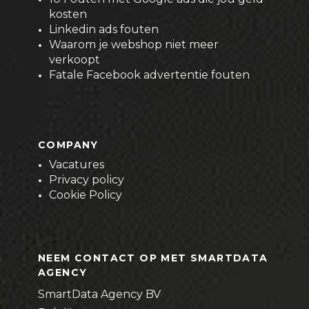
kosten
Linkedin ads fouten
Waarom je webshop niet meer
verkoopt
Fatale Facebook advertentie fouten
COMPANY
Vacatures
Privacy policy
Cookie Policy
NEEM CONTACT OP MET SMARTDATA
AGENCY
SmartData Agency BV