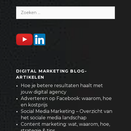
Zoeken
naar:
DIGITAL MARKETING BLOG-
ARTIKELEN
Hoe je betere resultaten haalt met
jouw digital agency
Adverteren op Facebook: waarom, hoe
en kostprijs
Social Media Marketing – Overzicht van
het sociale media landschap
Content marketing: wat, waarom, hoe,
strategie & tips