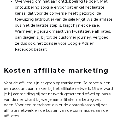
Overweeg om niet aan ontdubbeling te doen. Met
ontdubbeling zorg je ervoor dat enkel het laatste
kanaal dat voor de conversie heeft gezorgd, de
toewijzing (attributie) van de sale krijgt. Als de affiliate
dus niet de laatste stap is, krijgt hij niet de sale.
Wanneer je gebruik maakt van kwalitatieve affiliates,
dan dragen zij bij tot de customer journey. Vergoed
ze dus ook, net zoals je voor Google Ads en
Facebook betaalt.
Kosten affiliate marketing
Voor de affiliate zijn er geen opstartkosten. Je moet alleen
een account aanmaken bij het affiliate netwerk. Ofwel word
je bij aanmelding bij het netwerk gescreend ofwel op basis
van de merchant bij wie je aan affiliate marketing wilt
doen. Voor een merchant zijn er de opstartkosten bij het
affiliate netwerk en de kosten van de commissies aan de
affiliates.