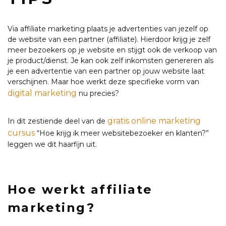
Via affiliate marketing plaats je advertenties van jezelf op
de website van een partner (affiliate). Hierdoor krijg je zelf
meer bezoekers op je website en stijgt ook de verkoop van
je product/dienst. Je kan ook zelf inkomsten genereren als
je een advertentie van een partner op jouw website laat
verschijnen. Maar hoe werkt deze specifieke vorm van
digital marketing
nu precies?
gratis online marketing
In dit zestiende deel van de
cursus
“Hoe krijg ik meer websitebezoeker en klanten?”
leggen we dit haarfijn uit.
Hoe werkt affiliate
marketing?