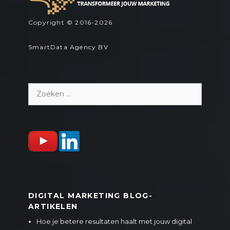
Copyright © 2016-2026
SmartData Agency BV
Zoeken
naar:
DIGITAL MARKETING BLOG-
ARTIKELEN
Hoe je betere resultaten haalt met jouw digital