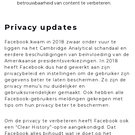
betrouwbaarheid van content te verbeteren.
Privacy updates
Facebook kwam in 2018 zwaar onder vuur te
liggen na het Cambridge Analytical schandaal en
eerdere beschuldigingen van beïnvloeding van de
Amerikaanse presidentsverkiezingen. In 2018
heeft Facebook dus hard gewerkt aan zijn
privacybeleid en instellingen om de gebruiker zijn
gegevens beter te laten beschermen. Zo zijn de
privacy menu’s nu duidelijker en
gebruiksvriendelijker gemaakt. Ook hebben alle
Facebook-gebruikers meldingen gekregen met
tips om hun privacy beter te beschermen.
Om de privacy te verbeteren heeft Facebook ook
een “Clear History”-optie aangekondigd. Dat
Facebook alles bijhoudt wat je doet op het