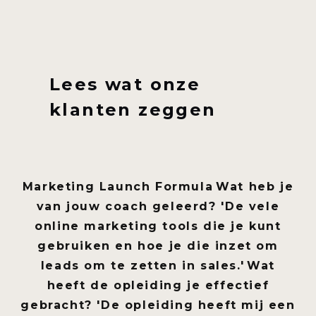
Lees wat onze
klanten zeggen
Marketing Launch Formula
Wat heb je
van jouw coach geleerd?
'De vele
online marketing tools die je kunt
gebruiken en hoe je die inzet om
leads om te zetten in sales.'
Wat
heeft de opleiding je effectief
gebracht?
'De opleiding heeft mij een