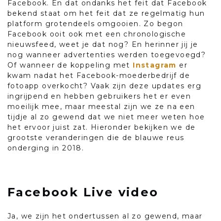
Facebook. En dat ondanks het feit dat Facebook
bekend staat om het feit dat ze regelmatig hun
platform grotendeels omgooien. Zo begon
Facebook ooit ook met een chronologische
nieuwsfeed, weet je dat nog? En herinner jij je
nog wanneer advertenties werden toegevoegd?
Of wanneer de koppeling met
Instagram
er
kwam nadat het Facebook-moederbedrijf de
fotoapp overkocht? Vaak zijn deze updates erg
ingrijpend en hebben gebruikers het er even
moeilijk mee, maar meestal zijn we ze na een
tijdje al zo gewend dat we niet meer weten hoe
het ervoor juist zat. Hieronder bekijken we de
grootste veranderingen die de blauwe reus
onderging in 2018.
Facebook Live video
Ja, we zijn het ondertussen al zo gewend, maar