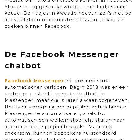
Stories nu opgesmukt worden met liedjes naar
keuze. De liedjes in kwestie hoeven zelfs niet op
jouw telefoon of computer te staan, je kan ze
zoeken binnen Facebook.
De Facebook Messenger
chatbot
Facebook Messenger
zal ook een stuk
automatischer verlopen. Begin 2018 was er een
embargo gesteld tegen de chatbots in
Messenger, maar die is later alweer opgeheven.
Het is dus mogelijk om bepaalde acties binnen
Messenger te automatiseren, zoals bv.
automatisch een welkomstbericht sturen naar
iedereen die je pagina bezoekt. Maar ook
andersom, kunnen bezoekers nu standaard
vragen aan jou stellen (zoals openingsuren en