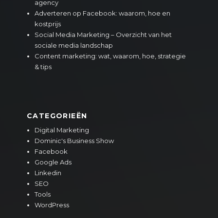
agency
Adverteren op Facebook: waarom, hoe en
kostprijs
Social Media Marketing – Overzicht van het
sociale media landschap
Content marketing: wat, waarom, hoe, strategie
& tips
CATEGORIEËN
Digital Marketing
Dominic's Business Show
Facebook
Google Ads
Linkedin
SEO
Tools
WordPress