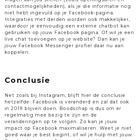
contactmogelijkheden), als je die informatie nog
niet hebt ingevuld op je Facebook-pagina.
Integraties met derden worden ook makkelijker,
waardoor je eenvoudig een externe chatbot kan
gebruiken op jouw Facebook pagina. Of wil je een
live chat toevoegen op je website? Dan kan je
jouw Facebook Messenger profiel daar nu aan
koppelen.
Conclusie
Net zoals bij Instagram, blijft hier de conclusie
hetzelfde: Facebook is veranderd en zal dat ook
in 2019 blijven doen. Boodschap is dus om er
regelmatig mee bezig te zijn en de
veranderingen op te volgen. Zo kan je jouw
impact op Facebook maximaliseren. Weet je niet
goed waar je best begint, of wil je hulp met jouw