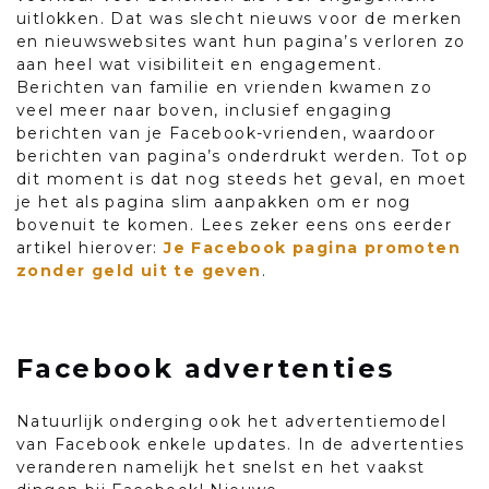
uitlokken. Dat was slecht nieuws voor de merken
en nieuwswebsites want hun pagina’s verloren zo
aan heel wat visibiliteit en engagement.
Berichten van familie en vrienden kwamen zo
veel meer naar boven, inclusief engaging
berichten van je Facebook-vrienden, waardoor
berichten van pagina’s onderdrukt werden. Tot op
dit moment is dat nog steeds het geval, en moet
je het als pagina slim aanpakken om er nog
bovenuit te komen. Lees zeker eens ons eerder
artikel hierover:
Je Facebook pagina promoten
zonder geld uit te geven
.
Facebook advertenties
Natuurlijk onderging ook het advertentiemodel
van Facebook enkele updates. In de advertenties
veranderen namelijk het snelst en het vaakst