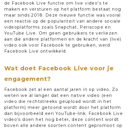
de Facebook Live functie om live video’s te
maken en versturen op het platform bestaat nog
maar sinds 2018. Deze nieuwe functie was vooral
een reactie op de populariteit van andere sociale
videoplatforms zoals Snapchat, Periscope en
YouTube Live. Om geen gebruikers te verliezen
aan die andere platformen en de kracht van (live)
video ook voor Facebook te gebruiken, werd
Facebook Live ontwikkeld.
Wat doet Facebook Live voor je
engagement?
Facebook zet al een aantal jaren in op video. Zo
weten we al langer dat een native video (een
video die rechtstreeks geüpload wordt in het
platform) meer getoond wordt door het platform
dan bijvoorbeeld een YouTube-link. Facebook Live
video’s doen het nog beter, deze content wordt
boven alle andere soorten content gepromoot op