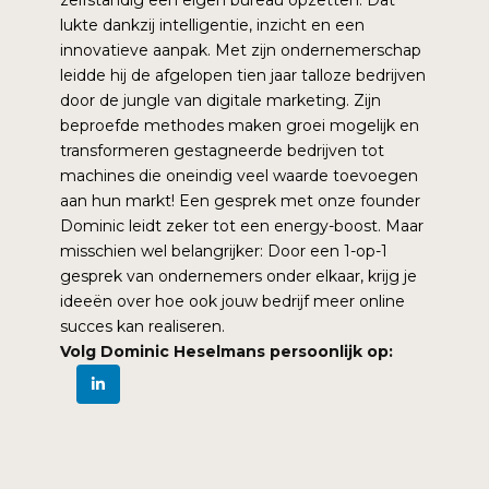
lukte dankzij intelligentie, inzicht en een
innovatieve aanpak. Met zijn ondernemerschap
leidde hij de afgelopen tien jaar talloze bedrijven
door de jungle van digitale marketing. Zijn
beproefde methodes maken groei mogelijk en
transformeren gestagneerde bedrijven tot
machines die oneindig veel waarde toevoegen
aan hun markt! Een gesprek met onze founder
Dominic leidt zeker tot een energy-boost. Maar
misschien wel belangrijker: Door een 1-op-1
gesprek van ondernemers onder elkaar, krijg je
ideeën over hoe ook jouw bedrijf meer online
succes kan realiseren.
Volg Dominic Heselmans persoonlijk op: