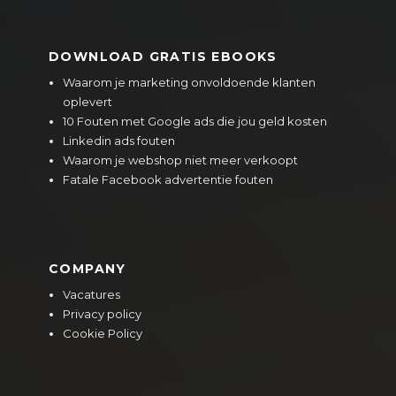
DOWNLOAD GRATIS EBOOKS
Waarom je marketing onvoldoende klanten
oplevert
10 Fouten met Google ads die jou geld kosten
Linkedin ads fouten
Waarom je webshop niet meer verkoopt
Fatale Facebook advertentie fouten
COMPANY
Vacatures
Privacy policy
Cookie Policy