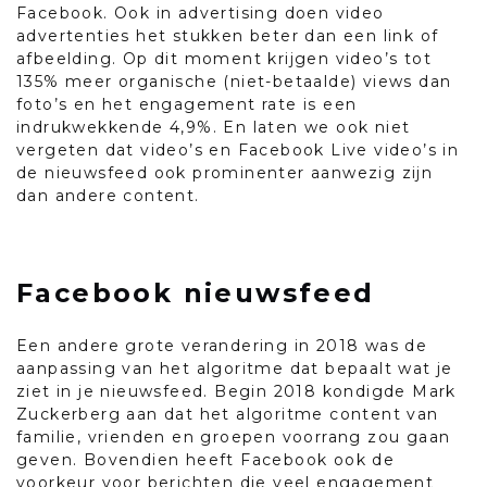
Facebook. Ook in advertising doen video
advertenties het stukken beter dan een link of
afbeelding. Op dit moment krijgen video’s tot
135% meer organische (niet-betaalde) views dan
foto’s en het engagement rate is een
indrukwekkende 4,9%. En laten we ook niet
vergeten dat video’s en Facebook Live video’s in
de nieuwsfeed ook prominenter aanwezig zijn
dan andere content.
Facebook nieuwsfeed
Een andere grote verandering in 2018 was de
aanpassing van het algoritme dat bepaalt wat je
ziet in je nieuwsfeed. Begin 2018 kondigde Mark
Zuckerberg aan dat het algoritme content van
familie, vrienden en groepen voorrang zou gaan
geven. Bovendien heeft Facebook ook de
voorkeur voor berichten die veel engagement