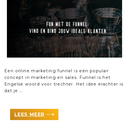
Een online marketing funnel is een populair
concept in marketing en sales. Funnel is het
Engelse woord voor trechter. Het idee erachter is
dat je …
LEES MEER