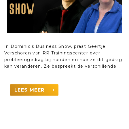
In Dominic’s Business Show, praat Geertje
Verschoren van RR Trainingscenter over
probleemgedrag bij honden en hoe ze dit gedrag
kan veranderen. Ze bespreekt de verschillende …
LEES MEER