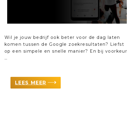
Wil je jouw bedrijf ook beter voor de dag laten
komen tussen de Google zoekresultaten? Liefst
op een simpele en snelle manier? En bij voorkeur
…
LEES MEER