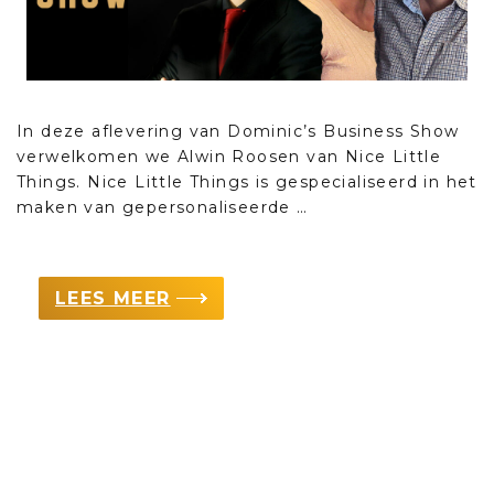
In deze aflevering van Dominic’s Business Show
verwelkomen we Alwin Roosen van Nice Little
Things. Nice Little Things is gespecialiseerd in het
maken van gepersonaliseerde …
LEES MEER