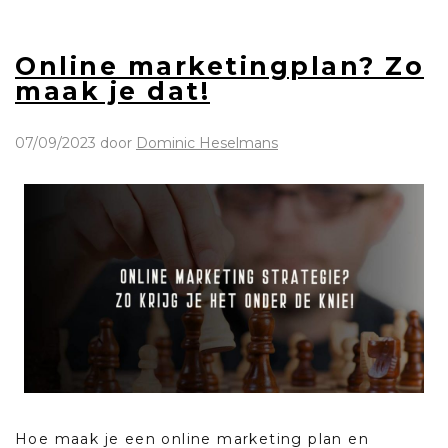
Online marketingplan? Zo
maak je dat!
07/09/2023
door
Dominic Heselmans
Hoe maak je een online marketing plan en