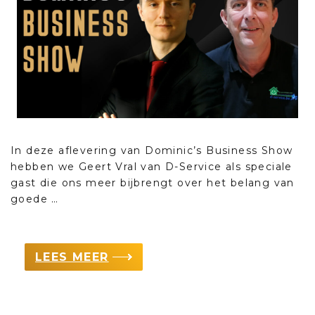
In deze aflevering van Dominic’s Business Show
hebben we Geert Vral van D-Service als speciale
gast die ons meer bijbrengt over het belang van
goede …
LEES MEER