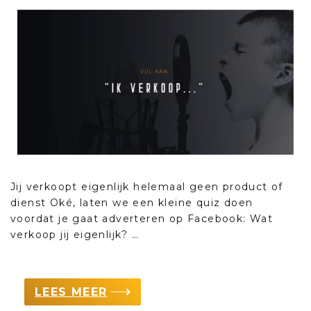
Jij verkoopt eigenlijk helemaal geen product of
dienst Oké, laten we een kleine quiz doen
voordat je gaat adverteren op Facebook: Wat
verkoop jij eigenlijk? …
LEES MEER