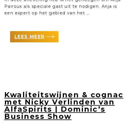
Pairoux als speciale gast uit te nodigen. Anja is
een expert op het gebied van het …
LEES MEER
Kwaliteitswijnen & cognac
met Nicky Verlinden van
AlfaSpirits | Dominic’s
Business Show