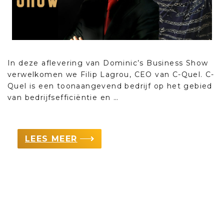
In deze aflevering van Dominic’s Business Show
verwelkomen we Filip Lagrou, CEO van C-Quel. C-
Quel is een toonaangevend bedrijf op het gebied
van bedrijfsefficiëntie en …
LEES MEER