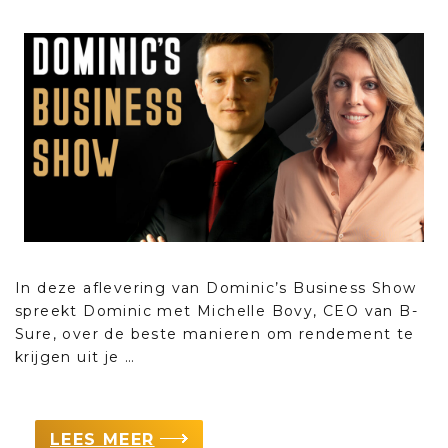
In deze aflevering van Dominic’s Business Show
spreekt Dominic met Michelle Bovy, CEO van B-
Sure, over de beste manieren om rendement te
krijgen uit je …
LEES MEER