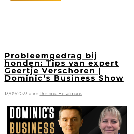
Probleemgedrag bij
honden: Tips van expert
Geertje Verschoren |
Dominic’s Business Show
13/09/2023
door
Dominic Heselmans