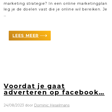
marketing strategie? In een online marketingplan
leg je de doelen vast die je online wil bereiken. Je
…
LEES MEER
Voordat je gaat
adverteren op facebook…
24/08/2023
door
Dominic Heselmans