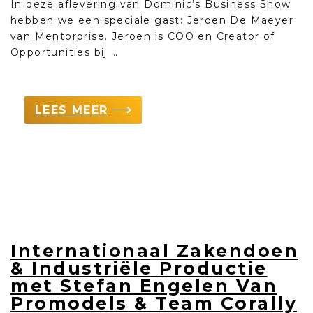
In deze aflevering van Dominic’s Business Show
hebben we een speciale gast: Jeroen De Maeyer
van Mentorprise. Jeroen is COO en Creator of
Opportunities bij …
LEES MEER
Internationaal Zakendoen
& Industriële Productie
met Stefan Engelen Van
Promodels & Team Corally