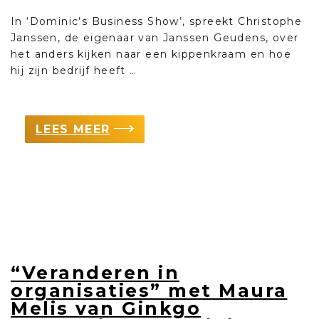
In ‘Dominic’s Business Show’, spreekt Christophe
Janssen, de eigenaar van Janssen Geudens, over
het anders kijken naar een kippenkraam en hoe
hij zijn bedrijf heeft …
LEES MEER
“Veranderen in
organisaties” met Maura
Melis van Ginkgo