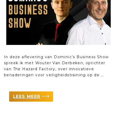
In deze aflevering van Dominic’s Business Show
spreek ik met Wouter Van Derbeken, oprichter
van The Hazard Factory, over innovatieve
benaderingen voor veiligheidstraining op de …
LEES MEER