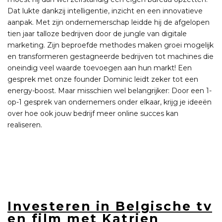
Dat lukte dankzij intelligentie, inzicht en een innovatieve
aanpak. Met zijn ondernemerschap leidde hij de afgelopen
tien jaar talloze bedrijven door de jungle van digitale
marketing. Zijn beproefde methodes maken groei mogelijk
en transformeren gestagneerde bedrijven tot machines die
oneindig veel waarde toevoegen aan hun markt! Een
gesprek met onze founder Dominic leidt zeker tot een
energy-boost. Maar misschien wel belangrijker: Door een 1-
op-1 gesprek van ondernemers onder elkaar, krijg je ideeën
over hoe ook jouw bedrijf meer online succes kan
realiseren.
Investeren in Belgische tv
en film met Katrien